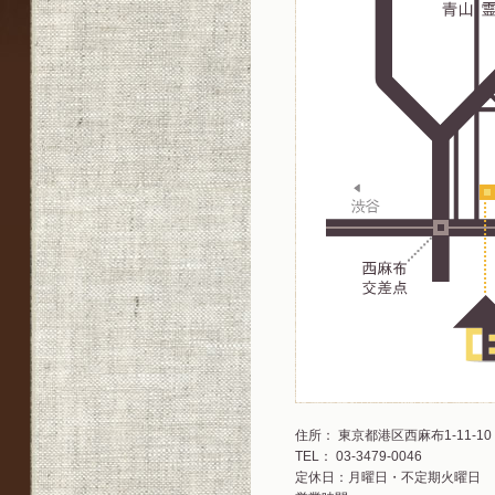
住所： 東京都港区西麻布1-11-10
TEL： 03-3479-0046
定休日：月曜日・不定期火曜日