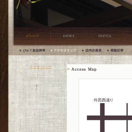
チャオ ベッラ